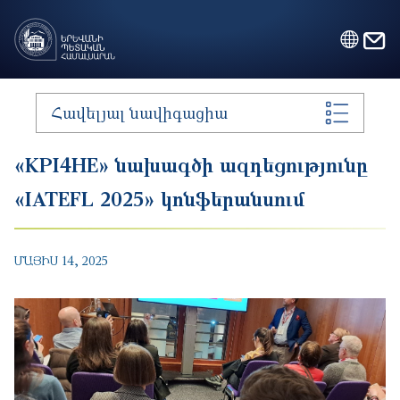
Skip to main content
Հավելյալ նավիգացիա
«KPI4HE» նախագծի ազդեցությունը
«IATEFL 2025» կոնֆերանսում
ՄԱՅԻՍ 14, 2025